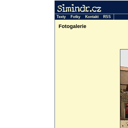
Simindr.cz
Texty
Fotky
Kontakt
RSS
Fotogalerie