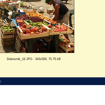
Dubrovnik_16.JPG - 343x500, 75.75 kB
 |