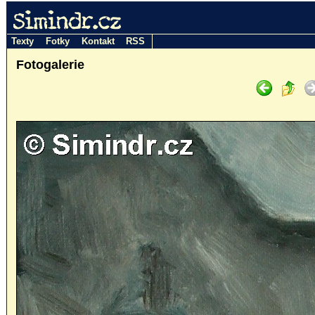
Simindr.cz
Texty
Fotky
Kontakt
RSS
Fotogalerie