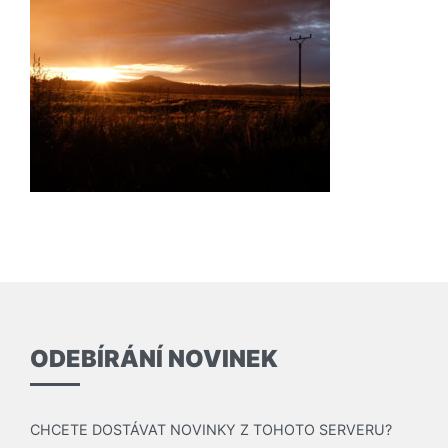
ODEBÍRÁNÍ NOVINEK
CHCETE DOSTÁVAT NOVINKY Z TOHOTO SERVERU?