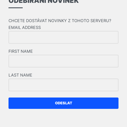
ODEBÍRÁNÍ NOVINEK
CHCETE DOSTÁVAT NOVINKY Z TOHOTO SERVERU?
EMAIL ADDRESS
FIRST NAME
LAST NAME
ODESLAT