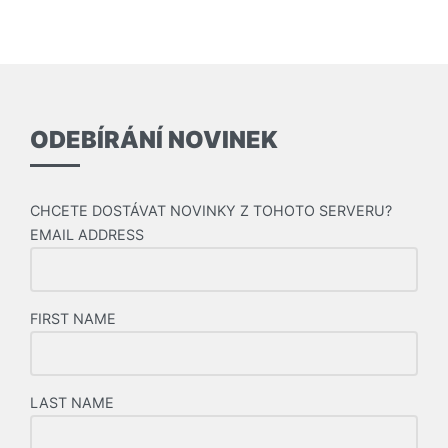
ODEBÍRÁNÍ NOVINEK
CHCETE DOSTÁVAT NOVINKY Z TOHOTO SERVERU?
EMAIL ADDRESS
FIRST NAME
LAST NAME