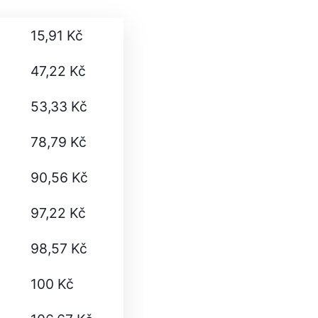
15,91 Kč
47,22 Kč
53,33 Kč
78,79 Kč
90,56 Kč
97,22 Kč
98,57 Kč
100 Kč