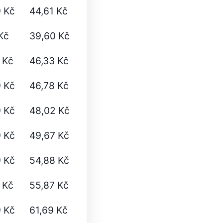
 Kč
44,61 Kč
Kč
39,60 Kč
 Kč
46,33 Kč
 Kč
46,78 Kč
 Kč
48,02 Kč
 Kč
49,67 Kč
 Kč
54,88 Kč
 Kč
55,87 Kč
 Kč
61,69 Kč