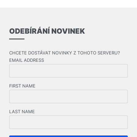
ODEBÍRÁNÍ NOVINEK
CHCETE DOSTÁVAT NOVINKY Z TOHOTO SERVERU?
EMAIL ADDRESS
FIRST NAME
LAST NAME