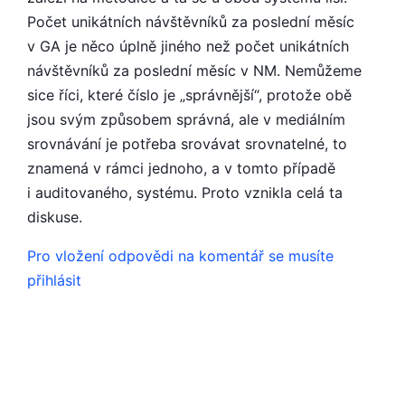
Počet unikátních návštěvníků za poslední měsíc
v GA je něco úplně jiného než počet unikátních
návštěvníků za poslední měsíc v NM. Nemůžeme
sice říci, které číslo je „správnější“, protože obě
jsou svým způsobem správná, ale v mediálním
srovnávání je potřeba srovávat srovnatelné, to
znamená v rámci jednoho, a v tomto případě
i auditovaného, systému. Proto vznikla celá ta
diskuse.
Pro vložení odpovědi na komentář se musíte
přihlásit