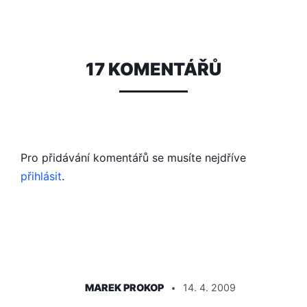
17 KOMENTÁŘŮ
Pro přidávání komentářů se musíte nejdříve
přihlásit
.
ŘÍKÁ:
MAREK PROKOP
14. 4. 2009