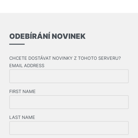
ODEBÍRÁNÍ NOVINEK
CHCETE DOSTÁVAT NOVINKY Z TOHOTO SERVERU?
EMAIL ADDRESS
FIRST NAME
LAST NAME