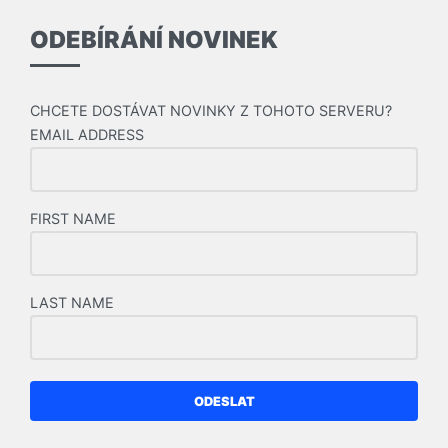
ODEBÍRÁNÍ NOVINEK
CHCETE DOSTÁVAT NOVINKY Z TOHOTO SERVERU?
EMAIL ADDRESS
FIRST NAME
LAST NAME
ODESLAT