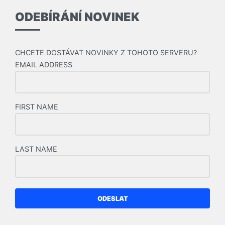
ODEBÍRÁNÍ NOVINEK
CHCETE DOSTÁVAT NOVINKY Z TOHOTO SERVERU?
EMAIL ADDRESS
FIRST NAME
LAST NAME
ODESLAT