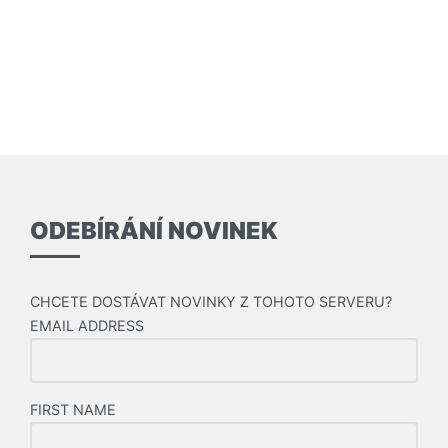
ODEBÍRÁNÍ NOVINEK
CHCETE DOSTÁVAT NOVINKY Z TOHOTO SERVERU?
EMAIL ADDRESS
FIRST NAME