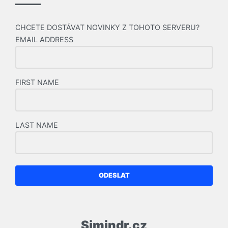
CHCETE DOSTÁVAT NOVINKY Z TOHOTO SERVERU?
EMAIL ADDRESS
FIRST NAME
LAST NAME
ODESLAT
Simindr.cz