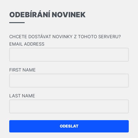
ODEBÍRÁNÍ NOVINEK
CHCETE DOSTÁVAT NOVINKY Z TOHOTO SERVERU?
EMAIL ADDRESS
FIRST NAME
LAST NAME
ODESLAT