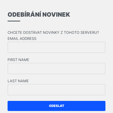
ODEBÍRÁNÍ NOVINEK
CHCETE DOSTÁVAT NOVINKY Z TOHOTO SERVERU?
EMAIL ADDRESS
FIRST NAME
LAST NAME
ODESLAT