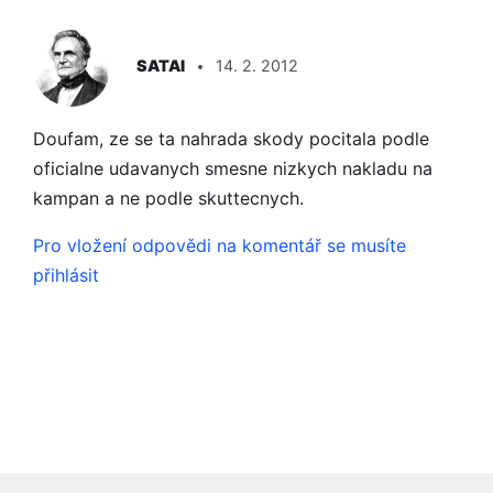
ŘÍKÁ:
SATAI
14. 2. 2012
Doufam, ze se ta nahrada skody pocitala podle
oficialne udavanych smesne nizkych nakladu na
kampan a ne podle skuttecnych.
Pro vložení odpovědi na komentář se musíte
přihlásit