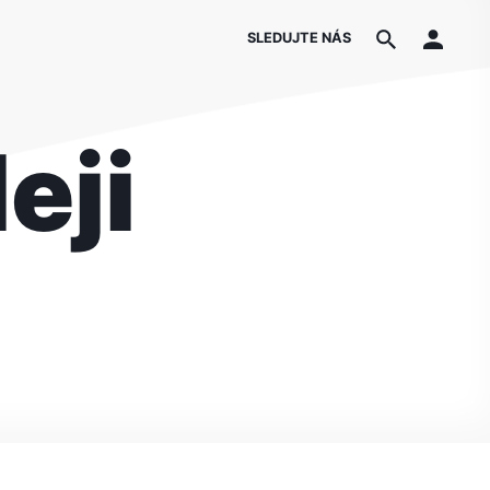
SLEDUJTE NÁS
eji