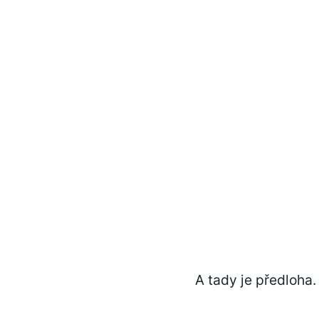
A tady je předloha