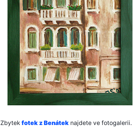
. Zbytek
fotek z Benátek
najdete ve fotogalerii.