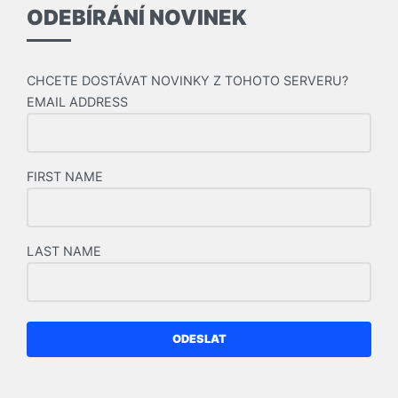
ODEBÍRÁNÍ NOVINEK
CHCETE DOSTÁVAT NOVINKY Z TOHOTO SERVERU?
EMAIL ADDRESS
FIRST NAME
LAST NAME
ODESLAT