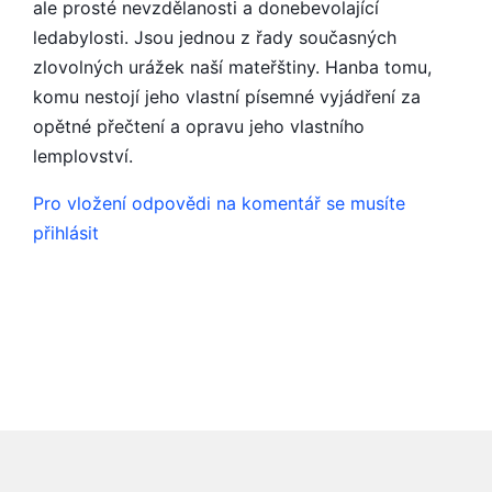
ale prosté nevzdělanosti a donebevolající
ledabylosti. Jsou jednou z řady současných
zlovolných urážek naší mateřštiny. Hanba tomu,
komu nestojí jeho vlastní písemné vyjádření za
opětné přečtení a opravu jeho vlastního
lemplovství.
Pro vložení odpovědi na komentář se musíte
přihlásit