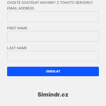
CHCETE DOSTÁVAT NOVINKY Z TOHOTO SERVERU?
EMAIL ADDRESS
FIRST NAME
LAST NAME
ODESLAT
Simindr.cz