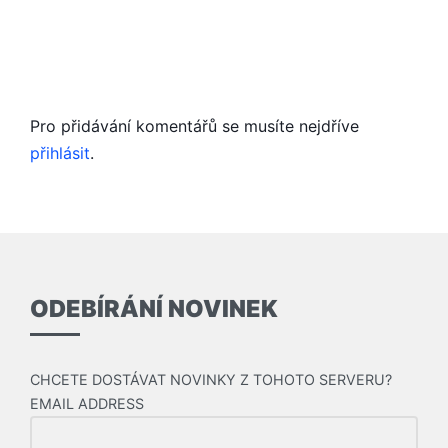
Pro přidávání komentářů se musíte nejdříve
přihlásit
.
ODEBÍRÁNÍ NOVINEK
CHCETE DOSTÁVAT NOVINKY Z TOHOTO SERVERU?
EMAIL ADDRESS