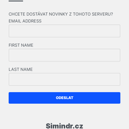
CHCETE DOSTÁVAT NOVINKY Z TOHOTO SERVERU?
EMAIL ADDRESS
FIRST NAME
LAST NAME
ODESLAT
Simindr.cz