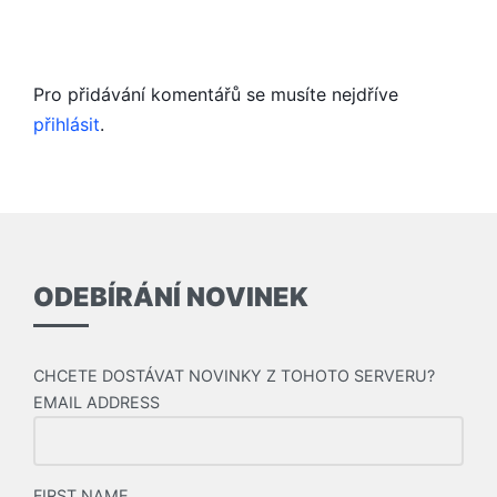
Pro přidávání komentářů se musíte nejdříve
přihlásit
.
ODEBÍRÁNÍ NOVINEK
CHCETE DOSTÁVAT NOVINKY Z TOHOTO SERVERU?
EMAIL ADDRESS
FIRST NAME