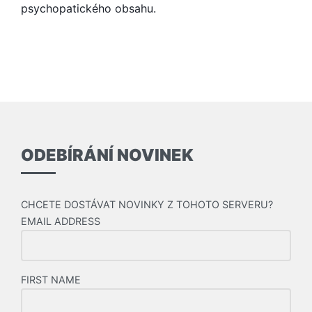
psychopatického obsahu.
ODEBÍRÁNÍ NOVINEK
CHCETE DOSTÁVAT NOVINKY Z TOHOTO SERVERU?
EMAIL ADDRESS
FIRST NAME