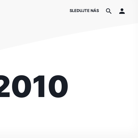
SLEDUJTE NÁS
 2010