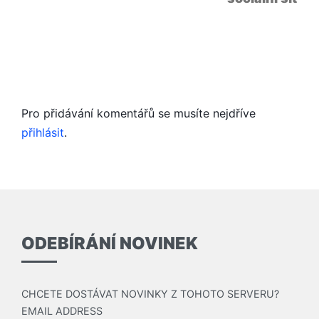
Pro přidávání komentářů se musíte nejdříve
přihlásit
.
ODEBÍRÁNÍ NOVINEK
CHCETE DOSTÁVAT NOVINKY Z TOHOTO SERVERU?
EMAIL ADDRESS