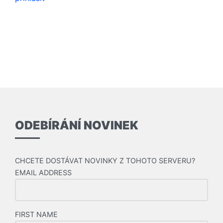
ODEBÍRÁNÍ NOVINEK
CHCETE DOSTÁVAT NOVINKY Z TOHOTO SERVERU?
EMAIL ADDRESS
FIRST NAME