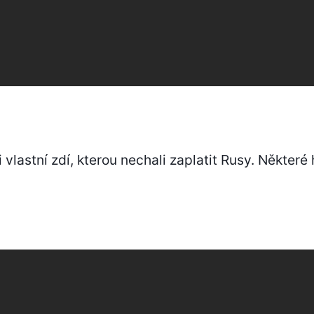
 vlastní zdí, kterou nechali zaplatit Rusy. Některé 