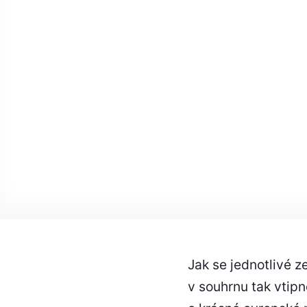
Jak se jednotlivé 
v souhrnu tak vtipn