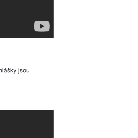
hlášky jsou