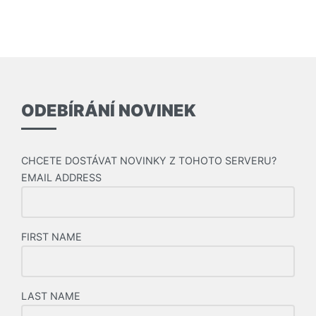
ODEBÍRÁNÍ NOVINEK
CHCETE DOSTÁVAT NOVINKY Z TOHOTO SERVERU?
EMAIL ADDRESS
FIRST NAME
LAST NAME