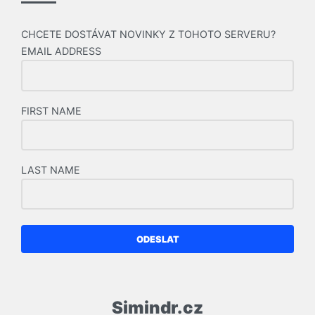
CHCETE DOSTÁVAT NOVINKY Z TOHOTO SERVERU?
EMAIL ADDRESS
FIRST NAME
LAST NAME
ODESLAT
Simindr.cz