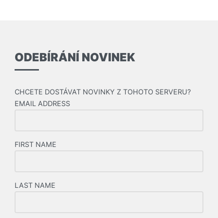
příspěvky
ODEBÍRÁNÍ NOVINEK
CHCETE DOSTÁVAT NOVINKY Z TOHOTO SERVERU?
EMAIL ADDRESS
FIRST NAME
LAST NAME