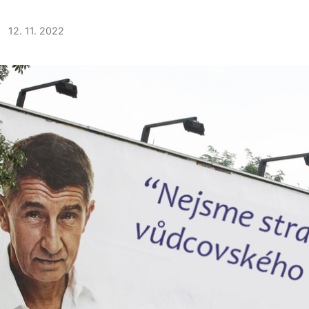
12. 11. 2022